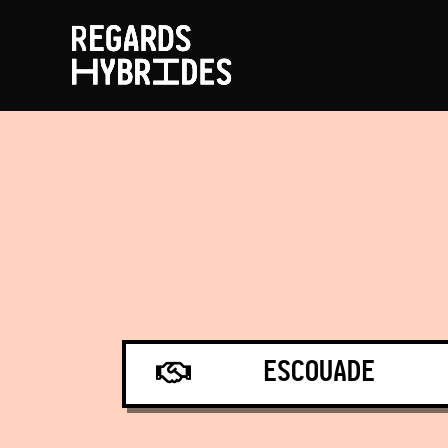
ESCOUADE