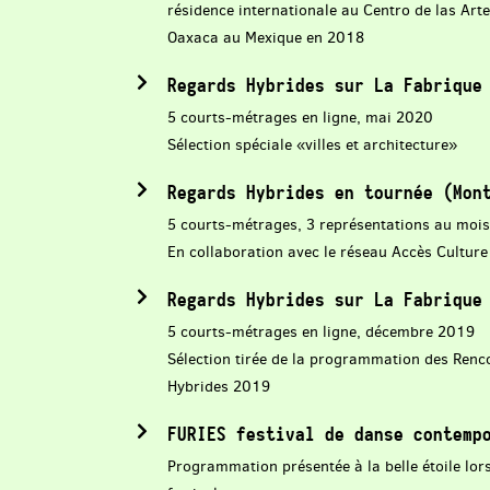
résidence internationale au Centro de las Art
Oaxaca au Mexique en 2018
Regards Hybrides sur La Fabrique
5 courts-métrages
en ligne
, mai 2020
Sélection spéciale «villes et architecture»
Regards Hybrides en tournée (Mon
5 courts-métrages, 3 représentations au mois 
En collaboration avec le réseau Accès Culture
Regards Hybrides sur La Fabrique
5 courts-métrages
en ligne
, décembre 2019
Sélection tirée de la programmation des Renc
Hybrides 2019
FURIES festival de danse contemp
Programmation présentée à la belle étoile lors