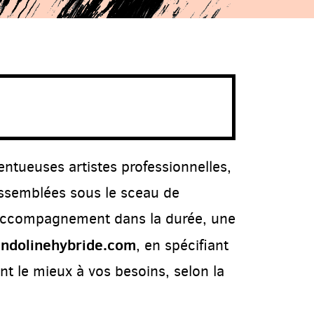
ntueuses artistes professionnelles,
assemblées sous le sceau de
’accompagnement dans la durée, une
ndolinehybride.com
,
en spécifiant
t le mieux à vos besoins, selon la