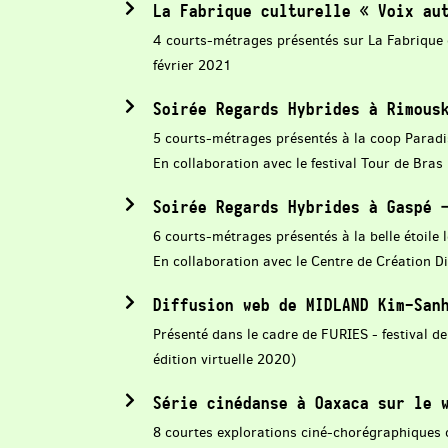
La Fabrique culturelle « Voix au
4 courts-métrages présentés sur La Fabrique 
février 2021
Soirée Regards Hybrides à Rimous
5 courts-métrages présentés à la coop Paradi
En collaboration avec le festival Tour de Bras
Soirée Regards Hybrides à Gaspé 
6 courts-métrages présentés à la belle étoile 
En collaboration avec le Centre de Création D
Diffusion web de MIDLAND Kim-San
Présenté dans le cadre de FURIES - festival 
édition virtuelle 2020)
Série cinédanse à Oaxaca sur le 
8 courtes explorations ciné-chorégraphiques c