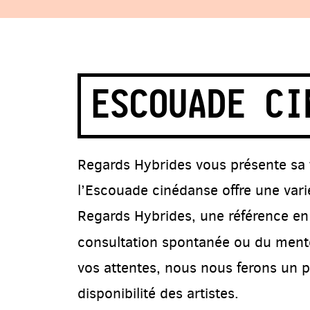
ESCOUADE CI
Regards Hybrides vous présente sa 
l’Escouade cinédanse offre une vari
Regards Hybrides, une référence e
consultation spontanée ou du mento
vos attentes, nous nous ferons un p
disponibilité des artistes.