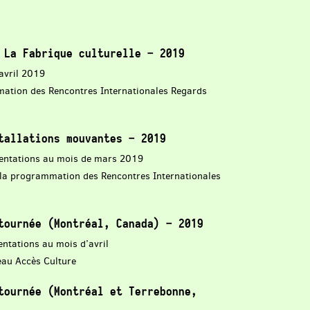
 La Fabrique culturelle – 2019
avril 2019
mmation des Rencontres Internationales Regards
tallations mouvantes – 2019
sentations au mois de mars 2019
e la programmation des Rencontres Internationales
tournée (Montréal, Canada) – 2019
entations au mois d’avril
eau Accès Culture
tournée (Montréal et Terrebonne,