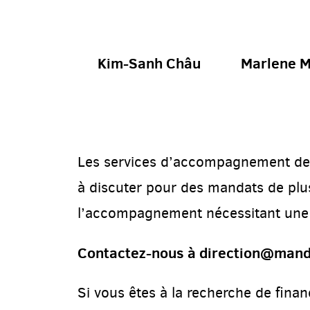
Kim-Sanh Châu
Marlene M
Les services d’accompagnement de l’
à discuter pour des mandats de plus
l’accompagnement nécessitant une e
Contactez-nous à direction@mando
Si vous êtes à la recherche de fin