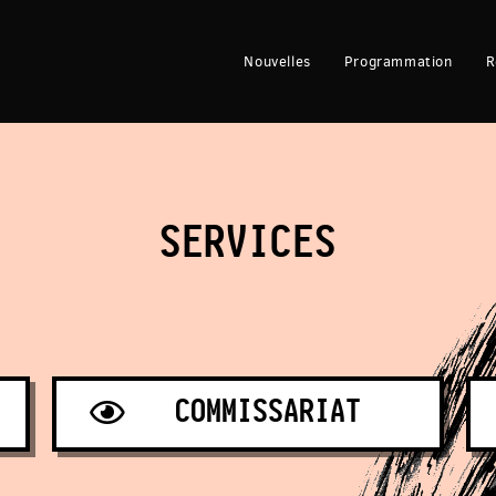
Nouvelles
Programmation
R
SERVICES
COMMISSARIAT