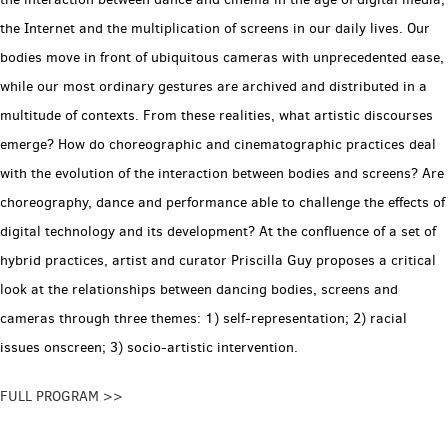
the Internet and the multiplication of screens in our daily lives. Our
bodies move in front of ubiquitous cameras with unprecedented ease,
while our most ordinary gestures are archived and distributed in a
multitude of contexts. From these realities, what artistic discourses
emerge? How do choreographic and cinematographic practices deal
with the evolution of the interaction between bodies and screens? Are
choreography, dance and performance able to challenge the effects of
digital technology and its development? At the confluence of a set of
hybrid practices, artist and curator Priscilla Guy proposes a critical
look at the relationships between dancing bodies, screens and
cameras through three themes: 1) self-representation; 2) racial
issues onscreen; 3) socio-artistic intervention.
FULL PROGRAM >>