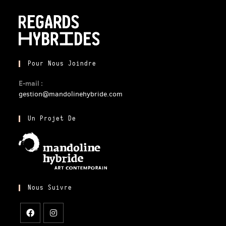
Pour Nous Joindre
E-mail :
gestion@mandolinehybride.com
Un Projet De
Nous Suivre