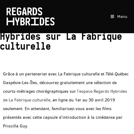
Menu
Collection Regards
Hybrides sur La Fabrique
culturelle
Grâce à un partenariat avec La Fabrique culturelle et Télé-Québec
Gaspésie-Les-Îles, découvrez gratuitement une sélection de
courts-métrages chorégraphiques sur
l’espace Regards Hybrides
de La Fabrique culturelle
, en ligne du 1er au 30 avril 2019
seulement. En attendant, familiarisez-vous avec les films
présentés avec cette capsule d’introduction à la cinédanse par
Priscilla Guy.