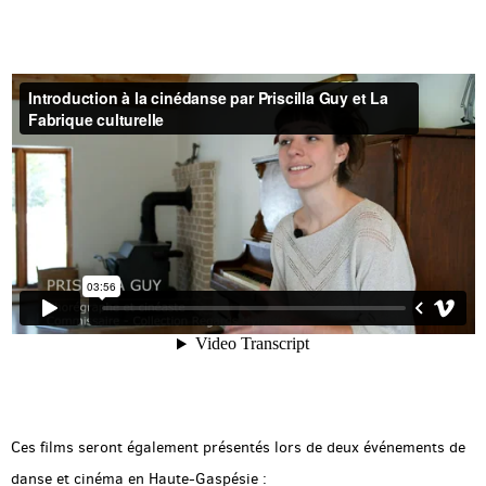
Ces films seront également présentés lors de deux événements de
danse et cinéma en Haute-Gaspésie :