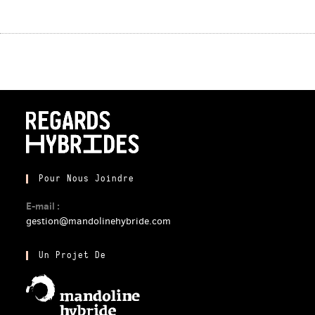
Pour Nous Joindre
E-mail :
gestion@mandolinehybride.com
Un Projet De