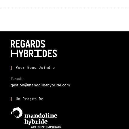
Pour Nous Joindre
E-mail :
gestion@mandolinehybride.com
Un Projet De