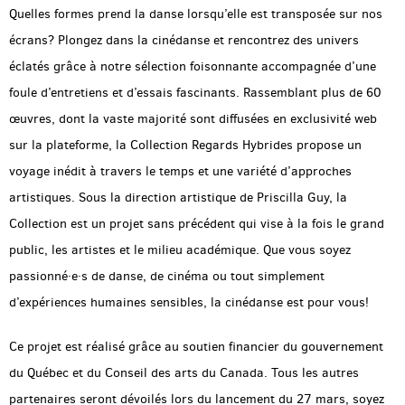
Quelles formes prend la danse lorsqu’elle est transposée sur nos
écrans? Plongez dans la cinédanse et rencontrez des univers
éclatés grâce à notre sélection foisonnante accompagnée d’une
foule d’entretiens et d’essais fascinants. Rassemblant plus de 60
œuvres, dont la vaste majorité sont diffusées en exclusivité web
sur la plateforme, la Collection Regards Hybrides propose un
voyage inédit à travers le temps et une variété d’approches
artistiques. Sous la direction artistique de Priscilla Guy, la
Collection est un projet sans précédent qui vise à la fois le grand
public, les artistes et le milieu académique. Que vous soyez
passionné·e·s de danse, de cinéma ou tout simplement
d’expériences humaines sensibles, la cinédanse est pour vous!
Ce projet est réalisé grâce au soutien financier du gouvernement
du Québec et du Conseil des arts du Canada. Tous les autres
partenaires seront dévoilés lors du lancement du 27 mars, soyez