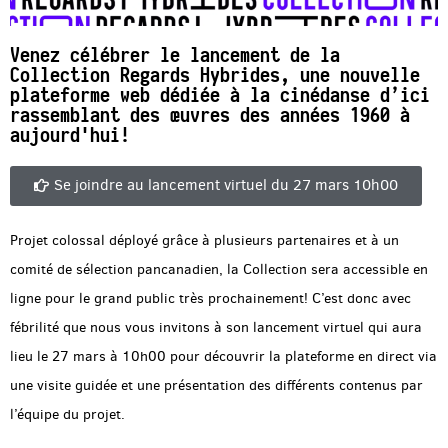
Venez célébrer le lancement de la
Collection Regards Hybrides, une nouvelle
plateforme web dédiée à la cinédanse d’ici
rassemblant des œuvres des années 1960 à
aujourd'hui!
Se joindre au lancement virtuel du 27 mars 10h00
Projet colossal déployé grâce à plusieurs partenaires et à un
comité de sélection pancanadien, la Collection sera accessible en
ligne pour le grand public très prochainement! C’est donc avec
fébrilité que nous vous invitons à son lancement virtuel qui aura
lieu le 27 mars à 10h00 pour découvrir la plateforme en direct via
une visite guidée et une présentation des différents contenus par
l’équipe du projet.